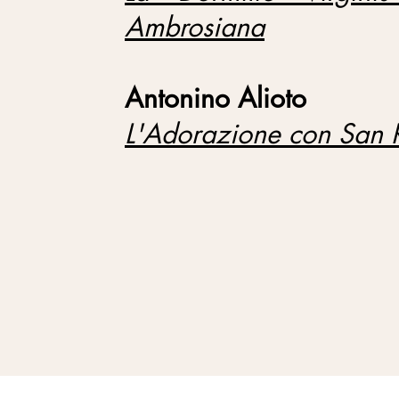
Ambrosiana
Antonino Alioto
L'Adorazione con San 